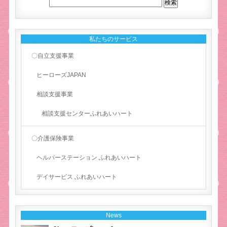
私たちのサービス
〇自立支援事業
ヒーローズJAPAN
相談支援事業
相談支援センターふれあいハート
〇介護保険事業
ヘルパーステーション ふれあいハート
デイサービス ふれあいハート
News