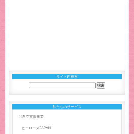
サイト内検索
私たちのサービス
〇自立支援事業
ヒーローズJAPAN