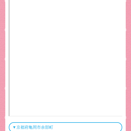
▼京都府亀岡市余部町