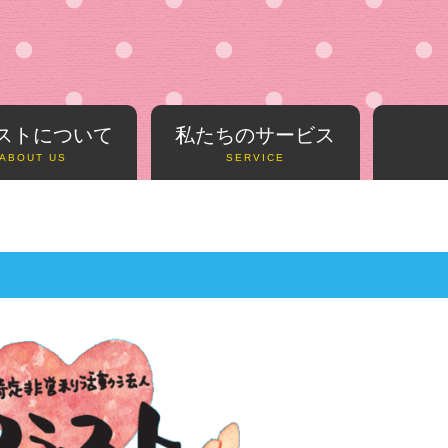
ストについて
私たちのサービス
ABOUT US
SERVICE