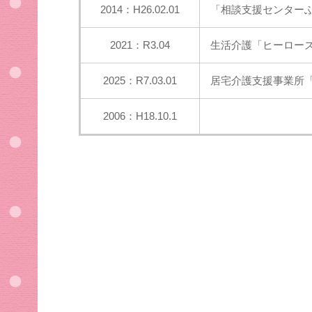
2014：H26.02.01
「相談支援センター
2021：R3.04
生活介護「ヒーローズ
2025：R7.03.01
居宅介護支援事業所
2006：H18.10.1