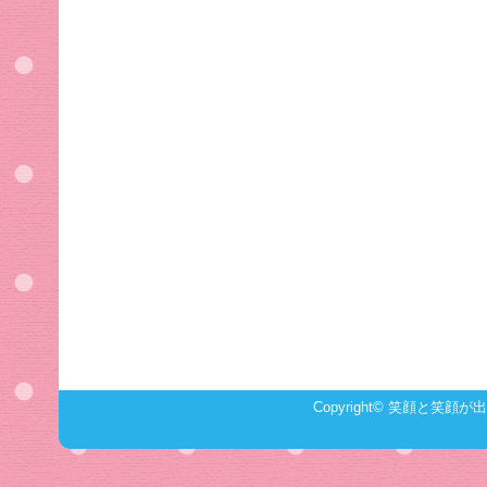
Copyright©
笑顔と笑顔が出