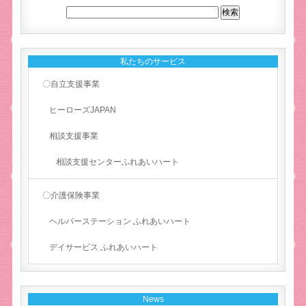
私たちのサービス
〇自立支援事業
ヒーローズJAPAN
相談支援事業
相談支援センターふれあいハート
〇介護保険事業
ヘルパーステーション ふれあいハート
デイサービス ふれあいハート
News