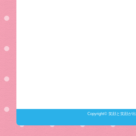
Copyright©
笑顔と笑顔が出