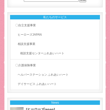
私たちのサービス
〇自立支援事業
ヒーローズJAPAN
相談支援事業
相談支援センターふれあいハート
〇介護保険事業
ヘルパーステーション ふれあいハート
デイサービス ふれあいハート
News
[ヒーローズjapan]