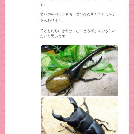
す。
遊びで発揮される力、遊びから学ぶこともたく
さんあります。
子どもたちには遊びこむことも楽しんでもらい
たいと思います。