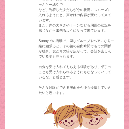
ゃんと一緒やで」
など、到着した友だちが今の状況にスムーズに
入れるようにと、声かけの内容が変わって来て
います。
また、声の大きさやトーンなども周囲の状況を
感じながら出来るようになって来ています。
Sunnyでの活動で、同じグループやペアになり一
緒に頑張ると、その後の自由時間でもその関係
が続き、友だちの輪が広がって、会話を楽しん
でいる姿も見られます。
自分を受け入れてもらえる経験があり、相手の
ことも受け入れられるようにもななっていって
いるな、と感じます。
そんな経験ができる場面を今後も提供していき
たいと思います。