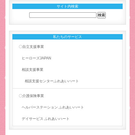
サイト内検索
私たちのサービス
〇自立支援事業
ヒーローズJAPAN
相談支援事業
相談支援センターふれあいハート
〇介護保険事業
ヘルパーステーション ふれあいハート
デイサービス ふれあいハート